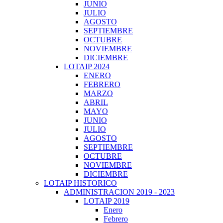
JUNIO
JULIO
AGOSTO
SEPTIEMBRE
OCTUBRE
NOVIEMBRE
DICIEMBRE
LOTAIP 2024
ENERO
FEBRERO
MARZO
ABRIL
MAYO
JUNIO
JULIO
AGOSTO
SEPTIEMBRE
OCTUBRE
NOVIEMBRE
DICIEMBRE
LOTAIP HISTORICO
ADMINISTRACION 2019 - 2023
LOTAIP 2019
Enero
Febrero