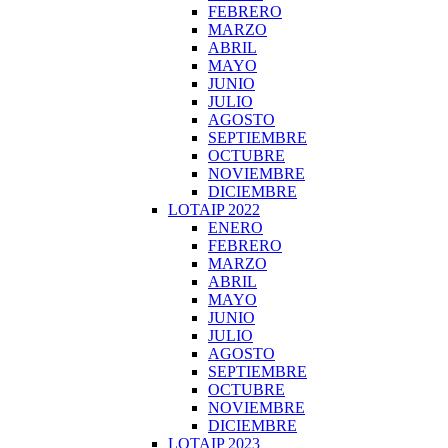
FEBRERO
MARZO
ABRIL
MAYO
JUNIO
JULIO
AGOSTO
SEPTIEMBRE
OCTUBRE
NOVIEMBRE
DICIEMBRE
LOTAIP 2022
ENERO
FEBRERO
MARZO
ABRIL
MAYO
JUNIO
JULIO
AGOSTO
SEPTIEMBRE
OCTUBRE
NOVIEMBRE
DICIEMBRE
LOTAIP 2023