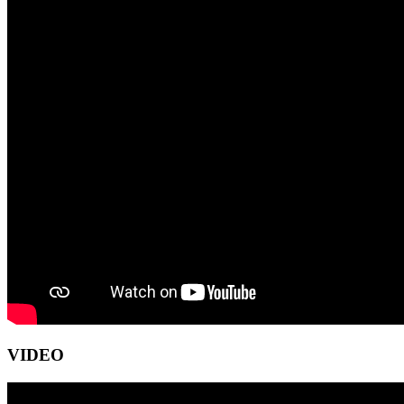
VIDEO