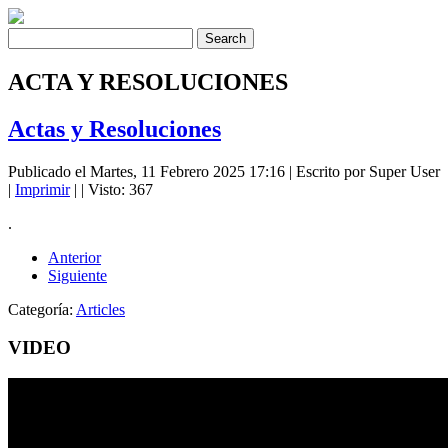
ACTA Y RESOLUCIONES
Actas y Resoluciones
Publicado el Martes, 11 Febrero 2025 17:16
|
Escrito por Super User
|
Imprimir
|
| Visto: 367
.
Anterior
Siguiente
Categoría:
Articles
VIDEO