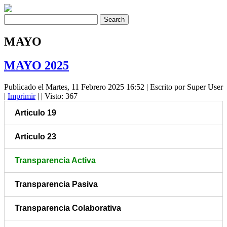
MAYO
MAYO 2025
Publicado el Martes, 11 Febrero 2025 16:52
|
Escrito por Super User
|
Imprimir
|
| Visto: 367
Articulo 19
Articulo 23
Transparencia Activa
Transparencia Pasiva
Transparencia Colaborativa