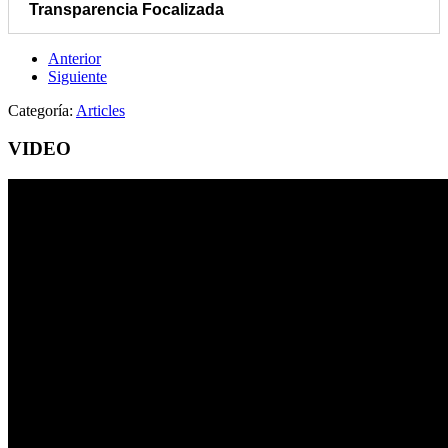
Transparencia Focalizada
Anterior
Siguiente
Categoría:
Articles
VIDEO