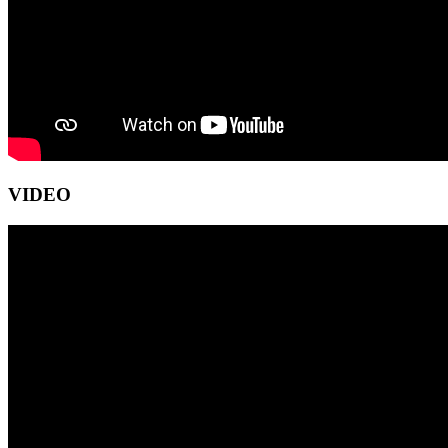
VIDEO